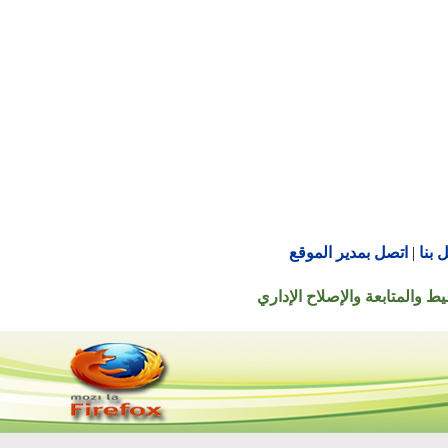
اتصل بمدير الموقع
تابعة والإصلاح الإداري