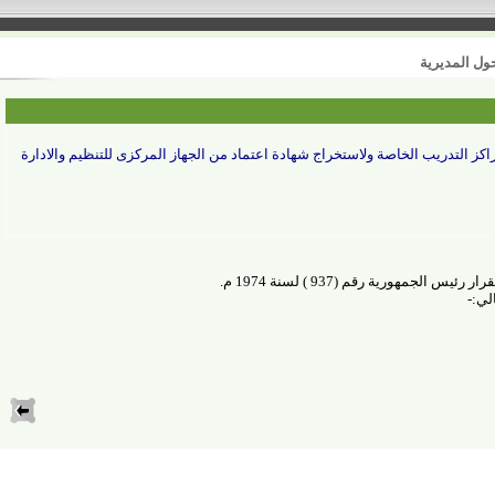
مديرية
تدريب الخاصة ولاستخراج شهادة اعتماد من الجهاز المركزى للتنظيم والادارة
 الجمهورية رقم (937 ) لسنة 1974 م
.