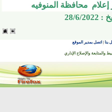
لام محافظة المنوفيه
28/
اتصل بمدير الموقع
تابعة والإصلاح الإداري