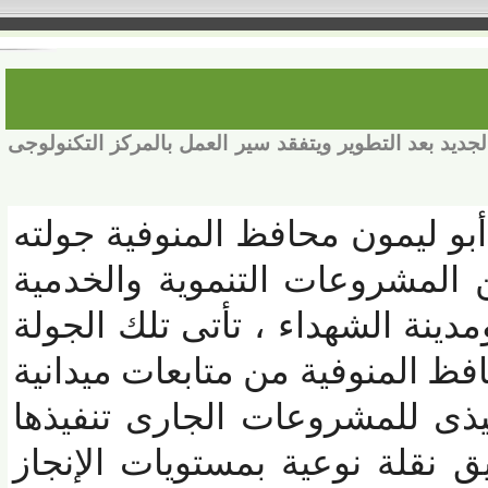
 بعد التطوير ويتفقد سير العمل بالمركز التكنولوجى
و ليمون محافظ المنوفية جولته
المشروعات التنموية والخدمية
ينة الشهداء ، تأتى تلك الجولة
 المنوفية من متابعات ميدانية
 للمشروعات الجارى تنفيذها
قلة نوعية بمستويات الإنجاز