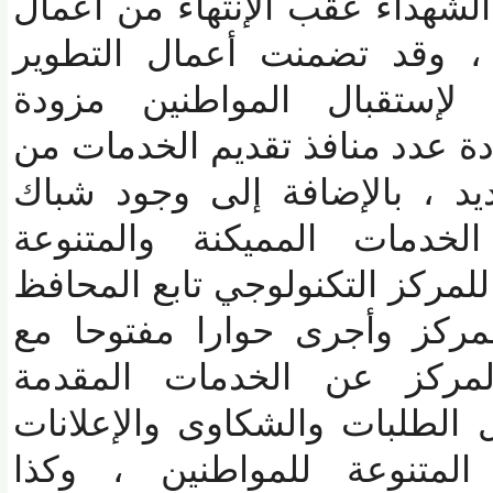
شهداء عقب الإنتهاء من أعمال
 وقد تضمنت أعمال التطوير
إستقبال المواطنين مزودة
 عدد منافذ تقديم الخدمات من
نفذ جديد ، بالإضافة إلى وجود شباك
خدمات المميكنة والمتنوعة
ركز التكنولوجي تابع المحافظ
ركز وأجرى حوارا مفتوحا مع
كز عن الخدمات المقدمة
لطلبات والشكاوى والإعلانات
متنوعة للمواطنين ، وكذا