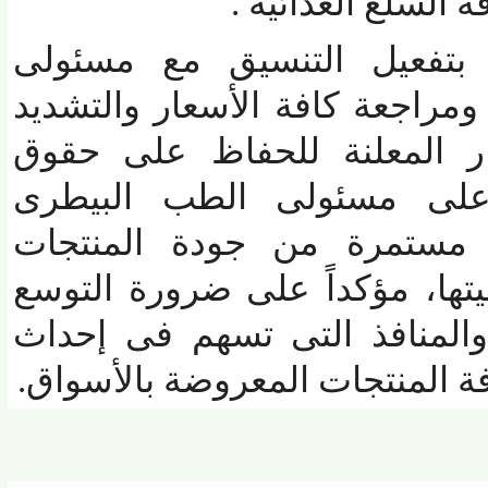
لسلع الغذائية .
بتفعيل التنسيق مع مسئولى
مراجعة كافة الأسعار والتشديد
ار المعلنة للحفاظ على حقوق
ى مسئولى الطب البيطرى
مستمرة من جودة المنتجات
، مؤكداً على ضرورة التوسع
منافذ التى تسهم فى إحداث
 المنتجات المعروضة بالأسواق.