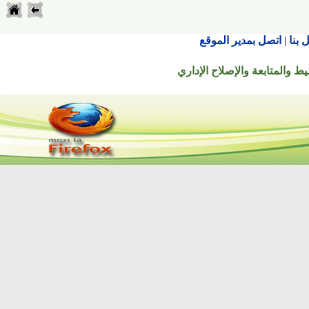
اتصل بمدير الموقع
تابعة والإصلاح الإداري