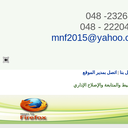
mnf2015@yaho
اتصل بمدير الموقع
تابعة والإصلاح الإداري