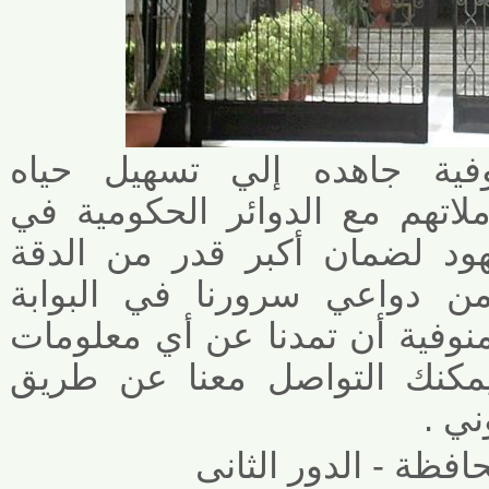
ة جاهده إلي تسهيل حياه
تهم مع الدوائر الحكومية في
د لضمان أكبر قدر من الدقة
من دواعي سرورنا في البوابة
وفية أن تمدنا عن أي معلومات
كنك التواصل معنا عن طريق
 .
ظة - الدور الثانى