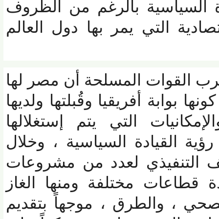
ة السياسية بالرغم من الظروف
ادية التي يمر بها دول العالم
 القوات المسلحة أن مصر لها
ا بوابة أفريقيا وقُبلتها ولديها
مكانيات التي يتم إستغلالها
ية القيادة السياسية ، وخلال
التنفيذي لعدد من مشروعات
 قطاعات مختلفة ومنها الغاز
 ، والطرق ، موجهاً بتقديم