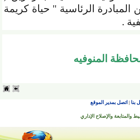
بادرة الرئاسية " حياة كريمة
فظة المنوفيه
اتصل بمدير الموقع
تابعة والإصلاح الإداري