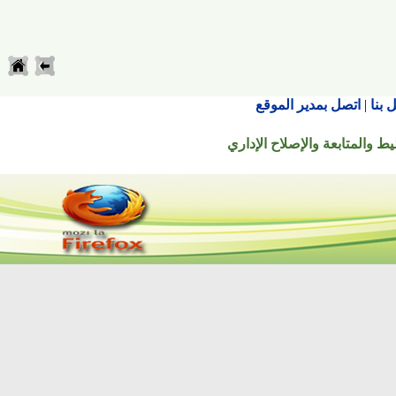
اتصل بمدير الموقع
تابعة والإصلاح الإداري