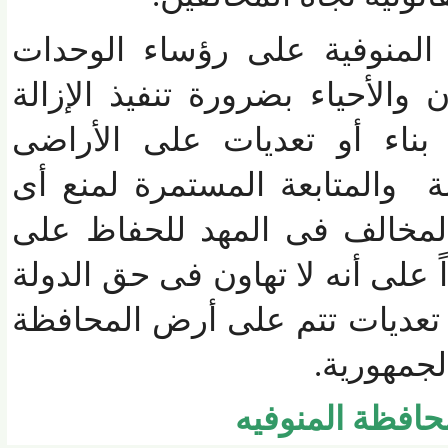
منوفية على رؤساء الوحدات
الأحياء بضرورة تنفيذ الإزالة
ناء أو تعديات على الأراضى
والمتابعة المستمرة لمنع أى
لمخالف فى المهد للحفاظ على
على أنه لا تهاون فى حق الدولة
ديات تتم على أرض المحافظة
جمهورية.
فظة المنوفيه