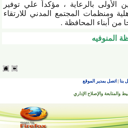
لأولى بالرعاية ، مؤكداً علي توفير
ة ومنظمات المجتمع المدني للارتقاء
ن أبناء المحافظة .
المنوفيه
اتصل بمدير الموقع
تابعة والإصلاح الإداري