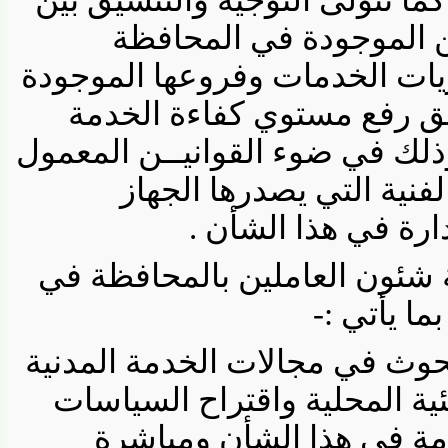
لموجودة في المحافظة
ت الخدمات وفروعها الموجودة
 رفع مستوي كفاءة الخدمة
ذلك في ضوء القوانيــن المعمول
ية التي يصدرها الجهاز
ة في هذا الشأن .
ية شئون العاملين بالمحافظة في
يأتي :-
وث في مجالات الخدمة المدنية
المحلية واقتراح السياسات
في هذا الشأن ومباشرة