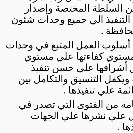
ن السلطة المختصة وإصدار
التنفيذ الي جميع وحدات شئون
فظة .
لوب العمل المتبع في وحدات
توي كفاءتها علي مستوي
أشرافها علي حسن تنفيذ
يكفل التنسيق والتكامل بين
 علي تنفيذها .
 من الفتوى التي تصدر في
علي نشرها علي الجهات
.