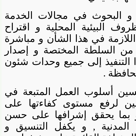
و البحوث في مجالات الخدمة
 البيئية المحلية و اقتراح
زمة في هذا الشأن و مباشرة
من السلطة المختصة و إصدار
 التنفيذ إلى جميع وحدات شئون
فظة .
ن أسلوب العمل المتبعة في
 لرفع مستوى كفاءتها على
ما يحقق إشرافها على حسن
لمدنية , و يكفل التنسيق و