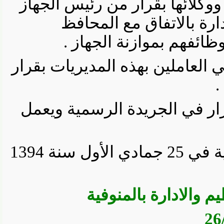
لائها بقرار من رئيس الجهاز
ة بالاتفاق مع المحافظ
فهم بموازنة الجهاز .
لعاملين بهذه المديريات بقرار
لقرار في الجريدة الرسمية ويعمل
صدر برئاسة الجمهورية في 25 جمادي الأول سنة 1394
والادارة بالمنوفية