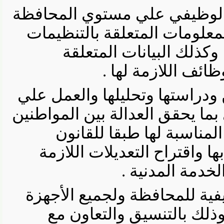
ظيفي علي مستوي المحافظة
علومات المتعلقة بالتنظيمات
لك البيانات المتعلقة
ئف اللازمة لها .
راستها وتحليلها والعمل علي
 يحقق العدالة بين المواطنين
ناسبة لها طبقا للقانون
اقتراح التعديلات اللازمة
ة المدنية .
ة للمحافظة ولجميع الأجهزة
ك بالتنسيق والتعاون مع