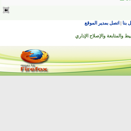
اتصل بمدير الموقع
تابعة والإصلاح الإداري