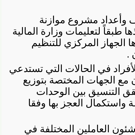
أعداد مشروع موازنة
طبقاً لتعليمات وزارة المالية
الجهاز المركزي للتنظيم
راد في الحالات التي تستدعي
مع الجهات المختصة بتوزيع
 التنسيق بين الوحدات
استكمال العجز بها وفقا
ن العاملين المختلفة في