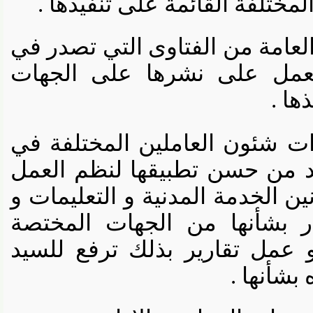
تلفة القائمة على تنفيذها .
عامة من الفتاوى التي تصدر في
مل على نشرها على الجهات
 .
ت شئون العاملين المختلفة في
 من حسن تطبيقها لنظم العمل
 الخدمة المدنية و التعليمات و
بشأنها من الجهات المختصة
عمل تقارير بذلك ترفع للسيد
أنها .