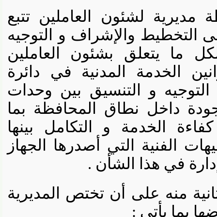
يرية لشئون العاملين تتبع
 التخطيط والإشراف و التوجيه
ل ما يتعلق بشئون العاملين
ين الخدمة المدنية في دائرة
توجيه و التنسيق بين وحدات
دة داخل نطاق المحافظة بما
ة الخدمة و التكامل بينها
ت الفنية التي أصدرها الجهاز
رة في هذا الشأن .
ية منه على أن تختص المديرية
بما يأتي :