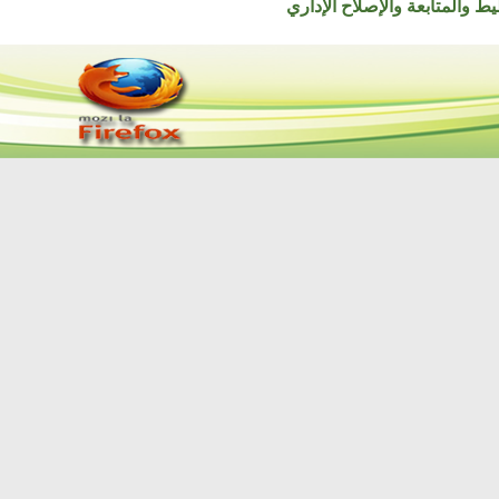
تابعة والإصلاح الإداري