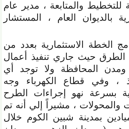
للتخطيط والمتابعة ، مدير عام
ة بالديوان العام ، المستشار
الخطة الاستثمارية بعدد من
لطرق حيث جاري تنفيذ أعمال
دن المحافظة ولا توجد أي
 ، وفي قطاع الكهرباء وجه
ة بسرعة نهو إجراءات الطرح
والمحولات ، مشيراً إلي أنه تم
اء من تطوير 5 ميادين بمدينة شبين الكوم خلال