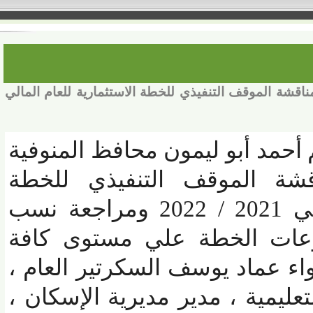
شة الموقف التنفيذي للخطة الاستثمارية للعام المالي
أحمد أبو ليمون محافظ المنوفية
قشة الموقف التنفيذي للخطة
الاستثمارية للعام المالي 2021 / 2022 ومراجعة نسب
عات الخطة علي مستوى كافة
 عماد يوسف السكرتير العام ،
عليمية ، مدير مديرية الإسكان ،