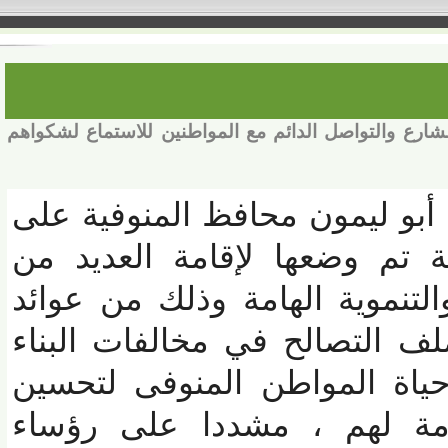
ع والتواصل الدائم مع المواطنين للاستماع لشكواهم
أبو ليمون محافظ المنوفية على
 وضعها لإقامة العديد من
نموية الهامة وذلك من عوائد
 التصالح في مخالفات البناء
اة المواطن المنوفى لتحسين
ة لهم ، مشددا على رؤساء