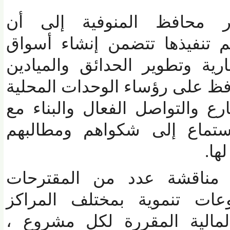
 محافظ المنوفية إلى أن
نفيذها تتضمن إنشاء أسواق
 وتطوير الحدائق والميادين
ظ على رؤساء الوحدات المحلية
ع والتواصل الفعال والبناء مع
تماع إلى شكواهم ومطالبهم
.
ناقشة عدد من المقترحات
ت تنموية بمختلف المراكز
مالية المقررة لكل مشروع ،