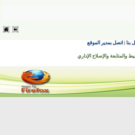
اتصل بمدير الموقع
تابعة والإصلاح الإداري