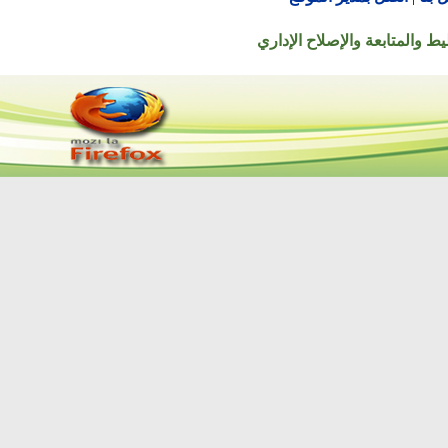
تابعة والإصلاح الإداري