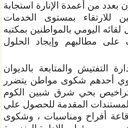
بعدد من أعمدة الإنارة استجابة
للارتقاء بمستوى الخدمات
قائه اليومي بالمواطنين بمكتبه
على مطالبهم وإيجاد الحلول
التفتيش والمتابعة بالديوان
 أحدهم شكوى مواطن يتضرر
اخيص بحي شرق شبين الكوم
مستندات المقدمة للحصول علي
ة أفراح ومناسبات ، وشكوى