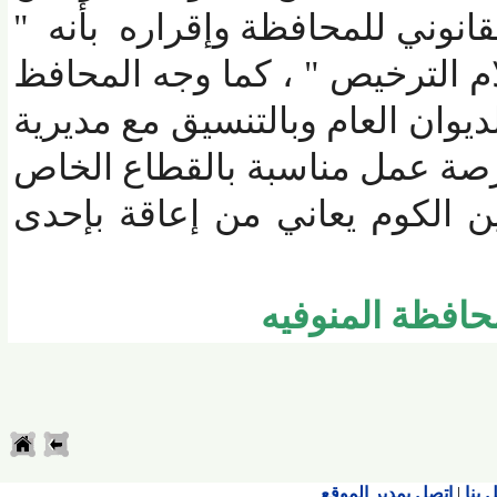
نوني للمحافظة وإقراره بأنه "
 الترخيص " ، كما وجه المحافظ
وان العام وبالتنسيق مع مديرية
صة عمل مناسبة بالقطاع الخاص
لكوم يعاني من إعاقة بإحدى
فظة المنوفيه
اتصل بمدير الموقع