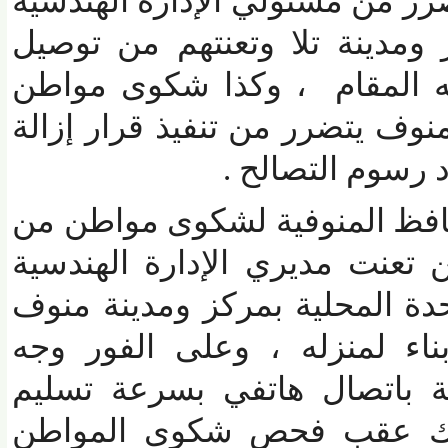
 من مسئولي الإدارة الهندسية
مدينة تلا وتعنتهم من توصيل
المقام ، وكذا شكوى مواطن
ف يتضرر من تنفيذ قرار إزالة
رسوم التصالح .
فظ المنوفية لشكوى مواطن من
نت مديري الإدارة الهندسية
ة المحلية بمركز ومدينة منوف
 لمنزله ، وعلى الفور وجه
باتصال هاتفي بسرعة تسليم
 عقب فحص شكوى المواطن