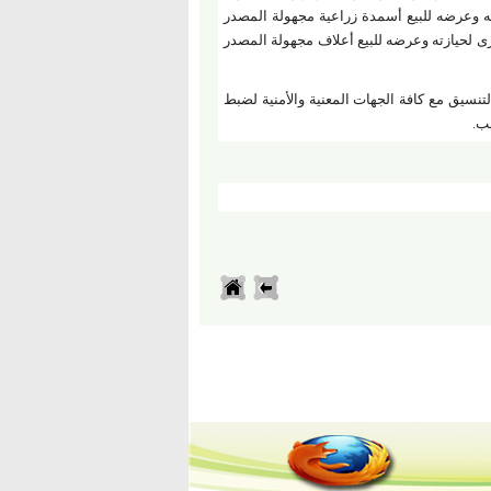
وعرضه للبيع أسمدة زراعية مجهولة المصدر
العشرى لحيازته وعرضه للبيع أعلاف مجهولة المصدر
لتنسيق مع كافة الجهات المعنية والأمنية لضبط
عب.