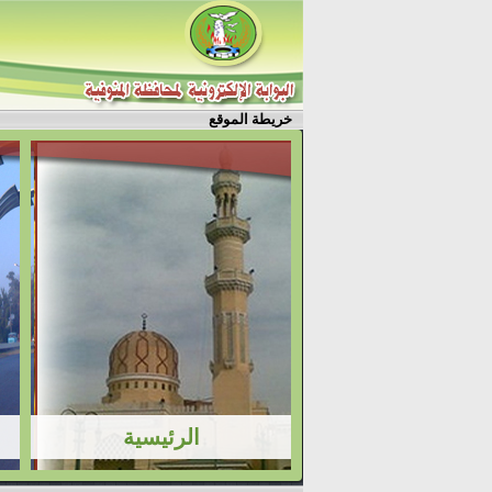
خريطة الموقع