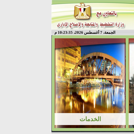
الجمعة، 7 أغسطس 2026، 10:23:35 م