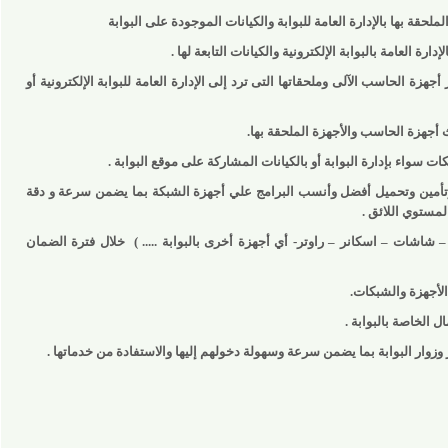
بها بالإدارة العامة للبوابة والكيانات الموجودة على البوابة
عامة بالبوابة الإلكترونية والكيانات التابعة لها .
الحاسب الآلى وملحقاتها التى ترد إلى الإدارة العامة للبوابة الإلكترونية أو
 الحاسب والأجهزة الملحقة بها.
 بإدارة البوابة أو بالكيانات المشاركة على موقع البوابة .
ن وتحميل أفضل وأنسب البرامج علي أجهزة الشبكة بما يضمن سرعة و دقة
ي اللائق .
 – اسكانر – راوتر- أي أجهزة أخرى بالبوابة ..... )
خلال فترة الضمان
ة والشبكات.
صة بالبوابة .
البوابة بما يضمن سرعة وسهولة دخولهم إليها والاستفادة من خدماتها .