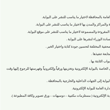
 بالمحافظة لاختيار ما يناسب للنشر على البوابة.
اكز والمدن بها لاختيار ما يناسب للنشر على البوابة.
روءة والمسموعة لاختيار ما يناسب للنشر على موقع البوابة.
وزراء لنشرها على البوابة .
المختلفة لتحسين جودة كتابة واختيار الخبر .
فيذها .
ابتة بها .
بالبوابة الإلكترونية وتخزينها ورقياً وإلكترونياً وفهرستها للرجوع إليها وقت
إلى الجهات الداخلية والخارجية بالمحافظة .
امة للبوابة الإلكترونية.
 الإلكترونية ( مستلزمات مكتبية – دوسيهات – ورق تصوير وكافة المطبوعة ).