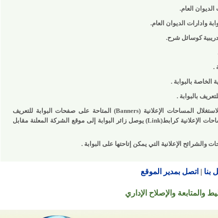
ان العام.
دارات الديوان العام.
 كوسائل شرح.
ة بالبوابة .
بالبوابة .
ل المساحات الإعلانية (
Banners
) المتاحة على صفحات البوابة للتعريف
إعلانية كرابط(
Link
) يوصل زائر البوابة إلى موقع الشركة المعلنة مقابل
رائح الإعلانية التي يمكن إتاحتها على البوابة .
اتصل بمدير الموقع
تابعة والإصلاح الإداري