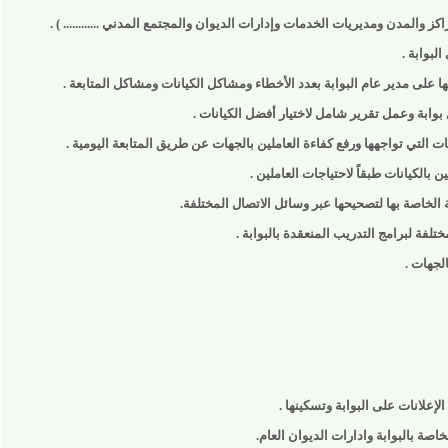
المدن ومديريات الخدمات وإدارات الديوان والمجتمع المدني ............ ) .
 .
مدير عام البوابة بعدد الأخطاء ومشاكل الكيانات ومشاكل المتابعة .
 وعمل تقرير شامل لاختيار أفضل الكيانات .
تواجهها ورفع كفاءة العاملين بالجهات عن طريق المتابعة اليومية .
يانات طبقاً لاحتياجات العاملين .
صة بها لتصحيحها عبر وسائل الاتصال المختلفة.
لبرامج التدريب المنعقدة بالبوابة .
 .
ات على البوابة وتسكينها .
لبوابة وادارات الديوان العام.