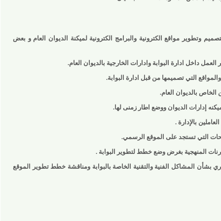
 وتطوير مواقع الكترونية والبرامج الكترونية لميكنة الديوان العام و بعض
داخل ادارة البوابة وادارات الخارجية بالديوان العام.
قع التي تصميمها من قبل ادارة البوابة.
 بالديوان العام.
إدارات الديوان ووضع اطار زمنى لها.
 بالإدارة .
التي تستجد على الموقع الرسمي.
لمنهجية بغرض وضع خطط لتطوير البوابة .
شأن المشاكل الفنية والتقنية الخاصة بالبوابة ومناقشة خطط تطوير الموقع