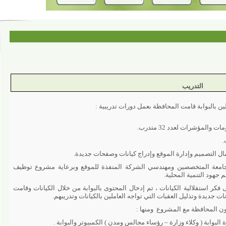
التدريب
بوابة قامت المحافظة بعمل دورات تدريبية :
ت لعدد 32 متدرب.
 المتخصصين ومهندسي الشركة المنفذة للموقع وبرعاية مشروع توظيف
التنمية المحلية.
ر استقلالية الكيانات ، تم إدخال المحتوى بالبوابة من خلال الكيانات وقامت
دة وتذليل العقبات التي تواجه العاملين بالكيانات وتدريبهم.
لمحافظة مع المشروع
ومنها :
.