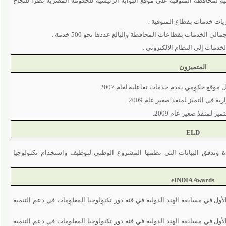
حافظة المنوفية على موقع البوابة الرئيسية للحكومة المصرية نظرا للنجاح
خدمات بقطاع المنوفية .
 إلى النظام الالكتروني .
المتميزون
ومي يقدم خدمات تفاعلية لعام 2007
لتميز لمنفذ صغير عام 2009.
ذ صغير عام 2009.
ELD
دفق البيانات التي نظمها المشروع الوطني لتوظيف واستخدام تكنولوجيا
eINDIA Awar
مسابقة الهند الدولية في فئة دور تكنولوجيا المعلومات في دعم التنمية
مسابقة الهند الدولية في فئة دور تكنولوجيا المعلومات في دعم التنمية