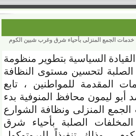
مات الجمع المنزلى بأحياء شرق وغرب شبين الكوم
قيادة السياسية بتطوير منظومة
الصلبة لتحسين مستوى النظافة
ات المقدمة للمواطنين ، تابع
 أبو ليمون محافظ المنوفية بدء
مع المنزلى ونظافة الشوارع
مخلفات الصلبة بأحياء شرق
، وذلك تنفيذاً للبروتوكول