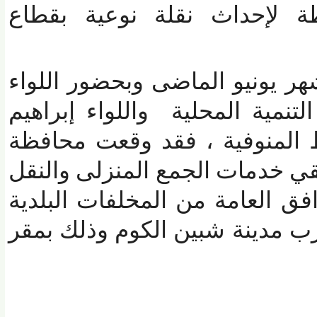
لإحداث نقلة نوعية بقطاع
 يونيو الماضى وبحضور اللواء
ية المحلية واللواء إبراهيم
لمنوفية ، فقد وقعت محافظة
 خدمات الجمع المنزلى والنقل
 العامة من المخلفات البلدية
مدينة شبين الكوم وذلك بمقر