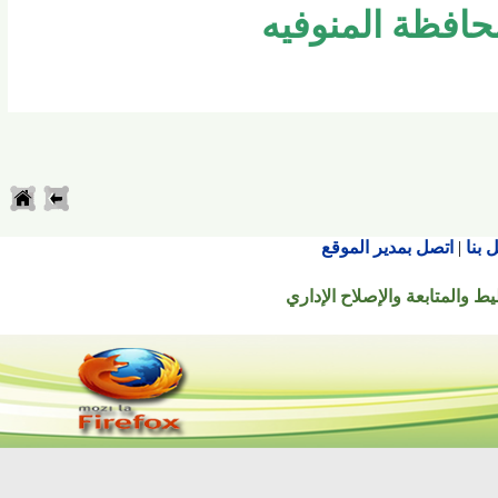
فظة المنوفيه
اتصل بمدير الموقع
تابعة والإصلاح الإداري