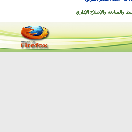
تابعة والإصلاح الإداري