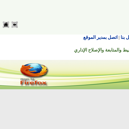
اتصل بمدير الموقع
تابعة والإصلاح الإداري