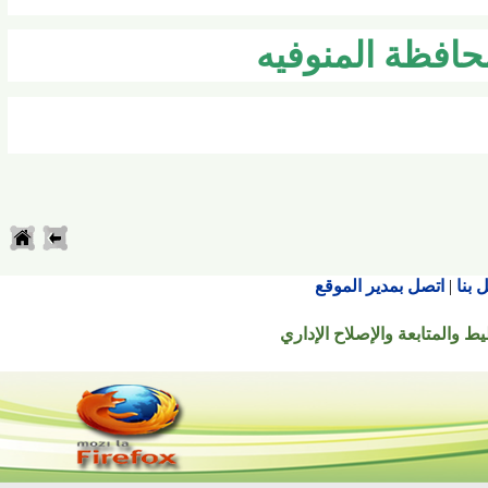
فظة المنوفيه
اتصل بمدير الموقع
تابعة والإصلاح الإداري