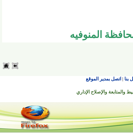
فظة المنوفيه
اتصل بمدير الموقع
تابعة والإصلاح الإداري