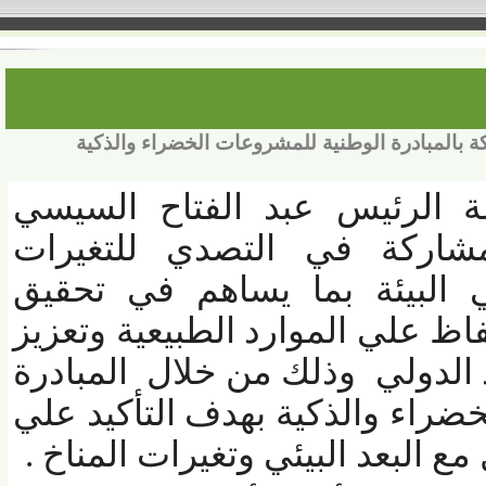
المبادرة الوطنية للمشروعات الخضراء والذكية
لرئيس عبد الفتاح السيسي
اركة في التصدي للتغيرات
البيئة بما يساهم في تحقيق
ظ علي الموارد الطبيعية وتعزيز
دولي وذلك من خلال المبادرة
اء والذكية بهدف التأكيد علي
البعد البيئي وتغيرات المناخ .