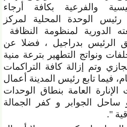
ية والفرعية بكافة أرجاء
ئيس الوحدة المحلية لمركز
ه الدورية لمنظومة النظافة
 الرئيس بدراجيل ، فضلا عن
ت ونواتج التطهير بترعة منية
ي وتم إزالة كافة التراكمات
فيما تابع رئيس المدينة أعمال
إنارة العامة بنطاق الوحدات
احل الجوابر و كفر الجمالة
".