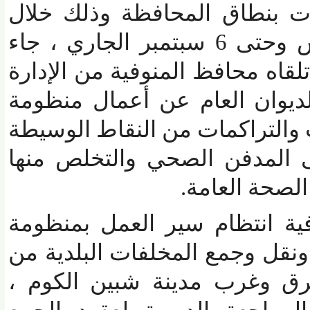
 بنطاق المحافظة وذلك خلال
الفترة من 24 أغسطس وحتى 6 سبتمبر الجاري ، جاء
اه محافظ المنوفية من الإدارة
ديوان العام عن أعمال منظومة
التراكمات من النقاط الوسيطة
المدفن الصحي والتخلص منها
حة العامة.
ة انتظام سير العمل بمنظومة
ل وجمع المخلفات البلدية من
ق وغرب مدينة شبين الكوم ،