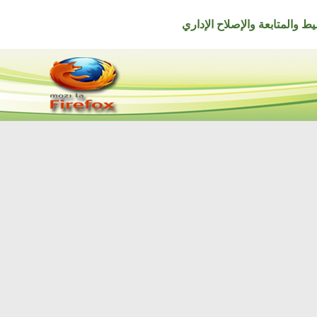
تابعة والإصلاح الإداري