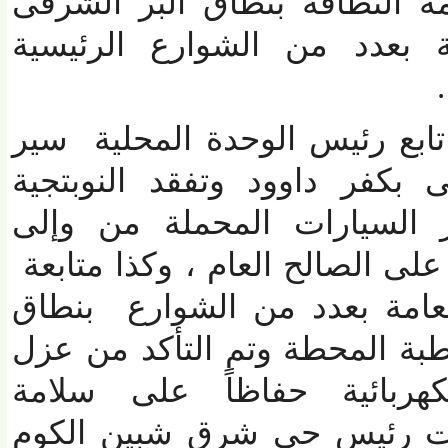
النظافة بنطاق البر الشرقى
 بعدد من الشوارع الرئيسية
ع رئيس الوحدة المحلية سير
كفر داوود وتفقد النوبتجية
سيارات المحملة من وإلى
 الصالح العام ، وكذا متابعة
عامة بعدد من الشوارع بنطاق
ة المحطة وتم التأكد من عزل
هربائية حفاظاً على سلامة
ت رئيس حي شرق شبين الكوم