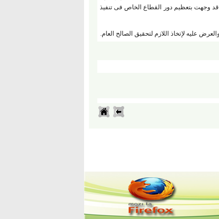
 قد وجهت بتعظيم دور القطاع الخاص فى تنفيذ
عرض عليه لإتخاذ اللازم لتحقيق الصالح العام.