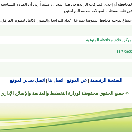
محافظة أو إحدى الشركات الرائدة في هذا المجال ، مشيراً إلى
أن القيادة السياسية
روعات بمختلف المجالات لخدمة المواطنين .
اجتماع بتوجيه محافظ المنوفية بسرعة إعداد الدراسة والتصور الكامل لتطوير المرفق وال
مركز إعلام محافظة المنوفيه
الصفحة الرئيسية
|
عن الموقع
|
اتصل بنا
|
اتصل بمدير الموقع
© جميع الحقوق محفوظة لوزارة التخطيط والمتابعة والإصلاح الإداري