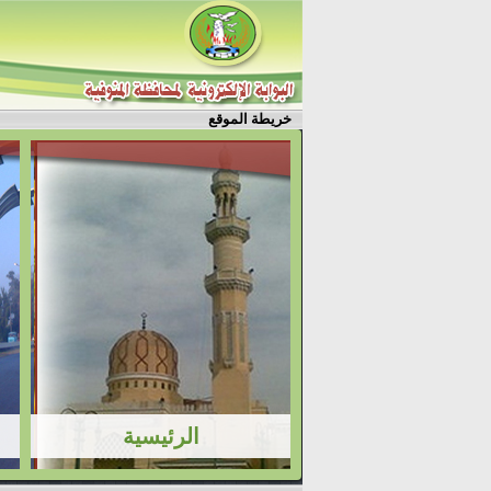
خريطة الموقع