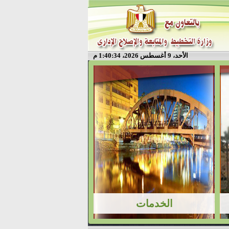
الأحد، 9 أغسطس 2026، 1:40:34 م