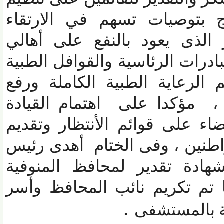
 بتوصيات تسهم في الارتقاء
لذى يعود بالنفع على أهالي
درات الرئاسية والقوافل الطبية
رعاية الطبية الكاملة ورفع
مؤكدا على اهتمام القيادة
 على قوائم الأنتظار وتقديم
ين ، وفى الختام أهدى رئيس
ادة تقدير لمحافظ المنوفية
تم تكريم نائب المحافظ وأسر
.
بالمستشفى