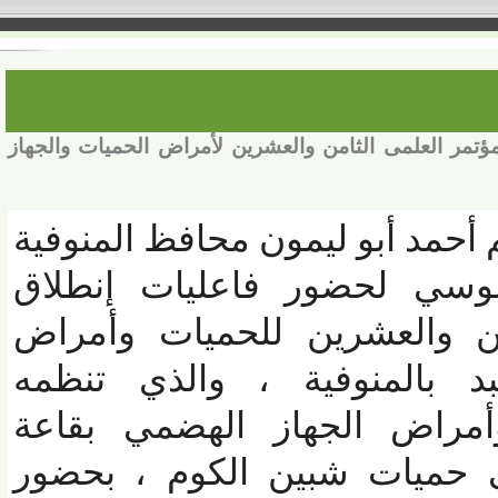
ر العلمى الثامن والعشرين لأمراض الحميات والجهاز
 أحمد أبو ليمون محافظ المنوفية
وسي لحضور فاعليات إنطلاق
 والعشرين للحميات وأمراض
 بالمنوفية ، والذي تنظمه
اض الجهاز الهضمي
بقاعة
ميات شبين الكوم ، بحضور