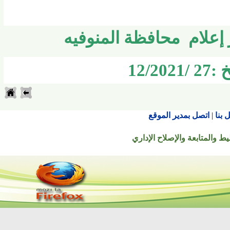
لام محافظة المنوفيه
1
اتصل بمدير الموقع
تابعة والإصلاح الإداري