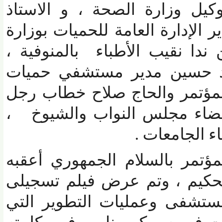
ل وزارة الصحة ، و الاستاذ
لإدارة العامة للحميات بوزارة
ا نقيب الأطباء بالمنوفية ،
حسين مدير مستشفي حميات
تمر والحاج صلاح خطاب رجل
اء مجلس النواب والشيوخ ،
الجامعات .
مر بالسلام الجمهوري أعقبه
حكيم ، وتم عرض فيلم تسجيلى
تشفى وعمليات التطوير التي