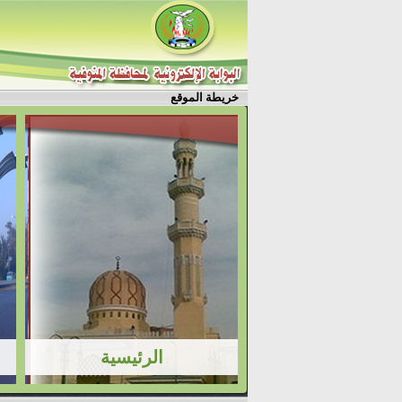
خريطة الموقع