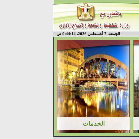
الجمعة، 7 أغسطس 2026، 9:44:14 ص