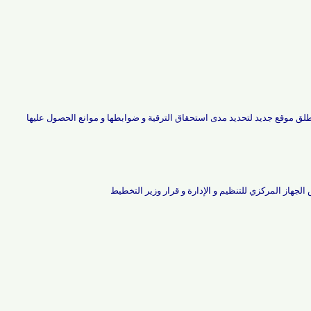
موقع جديد لتحديد مدى استحقاق الترقية و ضوابطها و موانع الحصول عليها
 المركزي للتنظيم و الإدارة و قرار وزير التخطيط