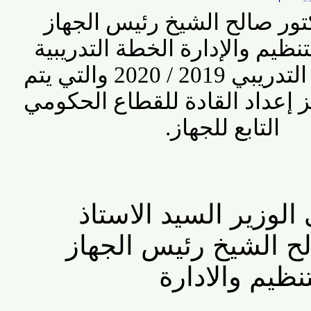
ر صالح الشيخ رئيس الجهاز
يم والإدارة الخطة التدريبية
للجهاز للعام التدريبي 2019 / 2020 والتي يتم
إعداد القادة للقطاع الحكومي
التابع للجهاز.
وزير السيد الاستاذ
 الشيخ رئيس الجهاز
يم والادارة