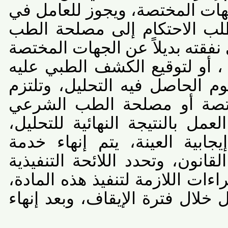
ات المختصة، ويجوز للعامل في
ب الاحتكام إلى مصلحة الطب
ته بديلاً عن الجهات المختصة
أو لتوقيع الكشف الطبي عليه
 الحاصل فيه التحليل، وتلتزم
صة أو مصلحة الطب الشرعي
ل بالنتيجة النهائية للتحليل،
ابية العينة، يتم إنهاء خدمة
انون، وتحدد اللائحة التنفيذية
ات اللازمة لتنفيذ هذه المادة،
ال فترة الإيقاف، وبعد إنهاء