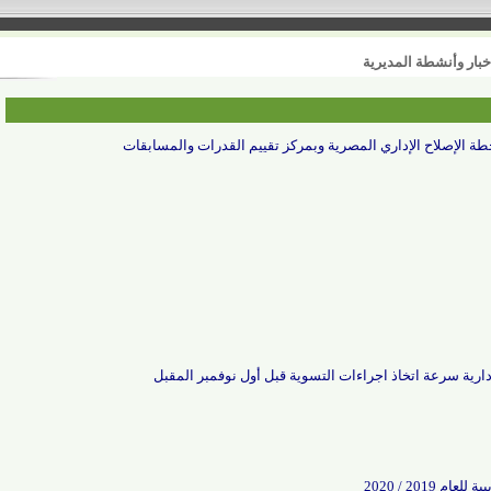
أنشطة المديرية
صلاح الإداري المصرية وبمركز تقييم القدرات والمسابقات
ة سرعة اتخاذ اجراءات التسوية قبل أول نوفمبر المقبل
2020