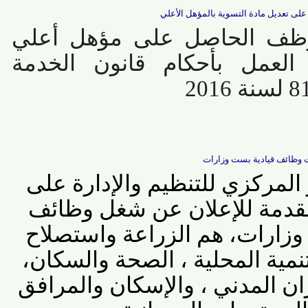
ديل مادة التسوية بالمؤهل الأعلي
ظف الحاصل على مؤهل أعلي
عمل بأحكام قانون الخدمة
ائف قيادية بست وزارات
مركزي للتنظيم والإدارة على
دمة للإعلان عن شغل وظائف
ارات، هم الزراعة واستصلاح
مية المحلية ، الصحة والسكان،
 المدني ، والإسكان والمرافق