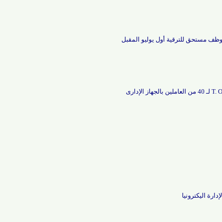
مستحق للترقية أول يوليو المقبل
ليكترونيا