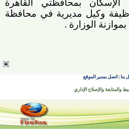
لإسكان بمحافظتي القاهرة
يفة وكيل مديرية في محافظة
ازنة الوزارة
.
اتصل بمدير الموقع
تابعة والإصلاح الإداري