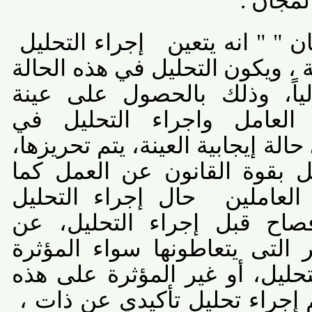
جان .
 " انه يتعين
إجراء التحليل
ويكون التحليل في هذه الحالة
لياً، وذلك بالحصول على عينة
لعامل واجراء التحليل في
 إيجابية العينة، يتم تحريزها،
بقوة القانون عن العمل كما
عاملين
حال إجراء التحليل
صاح قبل إجراء التحليل، عن
التى يتعاطونها سواء المؤثرة
ليل، أو غير المؤثرة على هذه
، كما يتم إجراء تحليل تأكيدي عن ذات