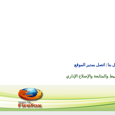
اتصل بمدير الموقع
تابعة والإصلاح الإداري