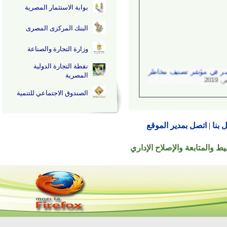
بوابة الاستثمار المصرية
البنك المركزى المصرى
وزارة التجارة والصناعة
نقطة التجارة الدولية
في مؤشر تصنيف مخاطر
المصرية
...
الصندوق الاجتماعي للتنمية
...
اتصل بمدير الموقع
تابعة والإصلاح الإداري