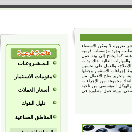
رة لا يمكن الاستغناء
ب وجود مؤسسات قومية
ما يحتاج إلى بيئة عمل
رات العالية
لذلك بدأت
اح، والعمل على تحسين
اءات الاستثمار وجعلها
وتحرير مناخ الأعمال. من
 مجموعة من الإجراءات
يكل المؤسسي من ناحية
 وبيئة عمل متطورة في