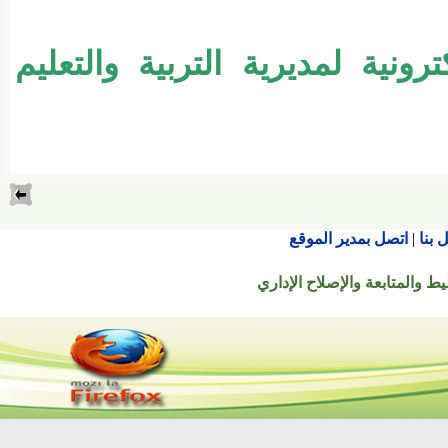
ونية لمديرية التربية والتعليم
اتصل بمدير الموقع
تابعة والإصلاح الإداري