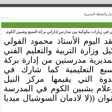
نشطة المديرية
 زيارات مكوكية بين مدارس إداراتي بركة السبع وشبين الكوم
 اليوم الأستاذ محمود الفولي
وزارة التربية والتعليم الفني
ديرية مدرستين من إدارة بركة
ع التعليمية كما شارك في
وة التي يقيمها مركز النيل
لام بشبين الكوم في المدرسة
ن ((لا لادمان السوشيال ميديا