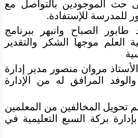
 حث الموجودين بالتواصل مع
للمدرسة للإستفادة
.
ور الصباح وانبهر ببرنامج
العلم موجها الشكر والتقدير
أستاذ مروان منصور مدير إدارة
لوفد المرافق له من الإدارة
 تحويل المخالفين من المعلمين
دارة بركة السبع التعليمية في