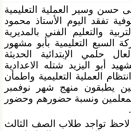
حسن وسير العملية التعليمية
 تفقد اليوم الأستاذ محمود
ية والتعليم الفني بالمديرية
السبع التعليمية بأبو مشهور
 حلمي الإبتدائية الحديثة
 أبو اليزيد شتله الاعدادية
ظام العملية التعليمية واطمأن
 يطبقون منهج شهر نوفمبر
معلمين ونسبة حضورهم وحضور
احظ تواجد طلاب الصف الثالث