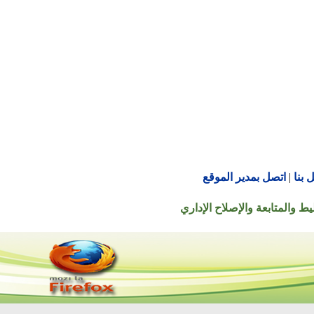
اتصل بمدير الموقع
تابعة والإصلاح الإداري