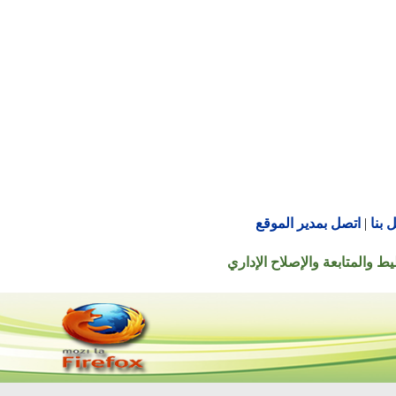
اتصل بمدير الموقع
تابعة والإصلاح الإداري