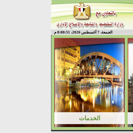
الجمعة، 7 أغسطس 2026، 8:00:51 م