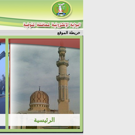
خريطة الموقع