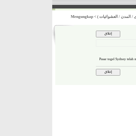
 / المدن / العشوائيات )
>
Mengungkap
Pasar togel Sydney telah 