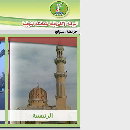
خريطة الموقع