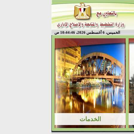
الخميس، 6 أغسطس 2026، 10:44:46 ص