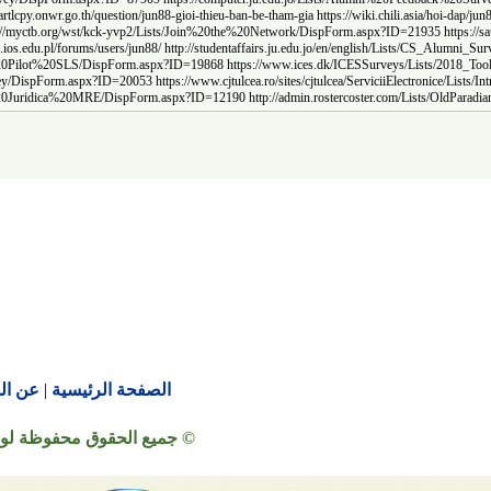
urvey/Lists/PRU%20Survey/DispForm.aspx?ID=2025
https://portal.gestiondelriesgo.gov.co/t
tabid=120&ch=20316
https://virtualteacher.kpese.gov.pk/question/jun88-gioi-thieu-ban-be-tham-gi
cai-jun88
https://cursos.ufabc.edu.br/digitalplural/membros/soicautop247/activity/35397/
https:
Lists/Contacts/DispForm.aspx?ID=1751
http://sharkia.gov.eg/services/window/Lists/List/Disp
https://www2.anm.gov.my/Lists/Soal%20Selidik%20Perakaunan%20Akruan/DispForm.aspx