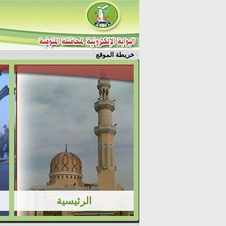
خريطة الموقع