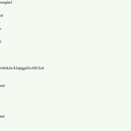
https://www.am