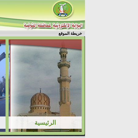
خريطة الموقع