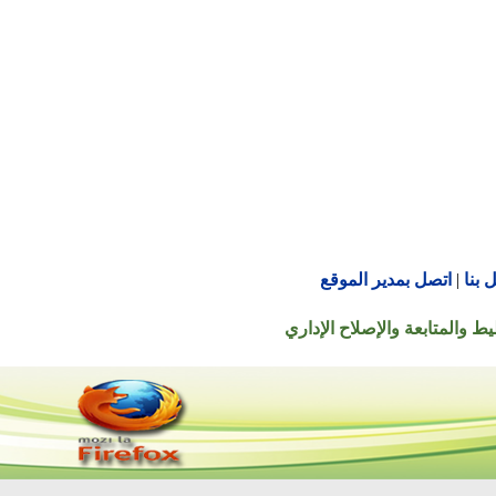
اتصل بمدير الموقع
تابعة والإصلاح الإداري