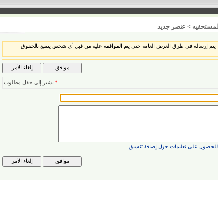
قيه
>
عنصر جديد
إرساله في طرق العرض العامة حتى يتم الموافقة عليه من قبل أي شخص يتمتع بالحقوق
*
يشير إلى حقل مطلوب