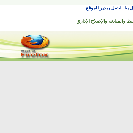
اتصل بمدير الموقع
تابعة والإصلاح الإداري