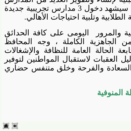
بالمحافظة وأن العام الجديد سيشهد دخول 3 مدارس تجريبية جديدة
لابية وتلبية احتياجات الأهالي.
والمرور
اليومى على كافة الحدائق
 الجاهزية الكاملة ، وجه المحافظ
الحالة العامة للنظافة والإشغالات
 العقبات لاستقبال المواطنين لتوفير
سعادة والفرحة وخلق متنفس حضاري
المنوفية