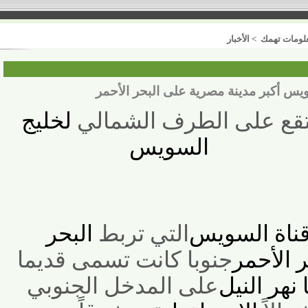
 تهمك
>
الأخبار
كبر مدينة مصرية على البحر الأحمر
 على الطرف الشمالي
لخليج
السويس
ة السويس
التي تربط
البحر
لأحمر
جنوبا كانت تسمى قديما
هر النيل
على المدخل الجنوبي