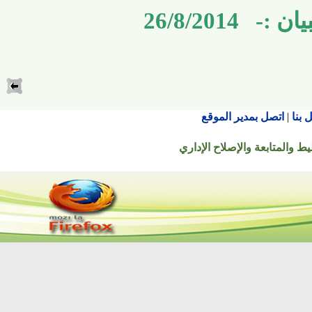
26/8/2014
اتصل بمدير الموقع
تابعة والإصلاح الإداري