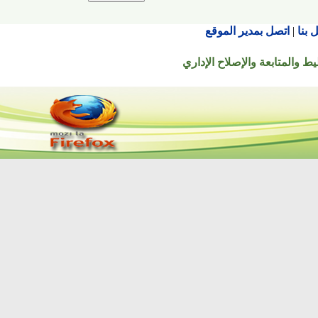
اتصل بمدير الموقع
تابعة والإصلاح الإداري