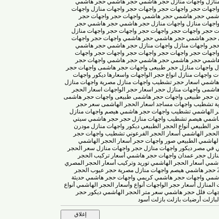
واجهات منازل
حجر هاشمي
حجر هاشمي
حجر هاشمي
 حجر
واجهات حجر
واجهات حجر
واجهات منازل
واجهات
حجر هاشمي
حجر هاشمي
واجهات حجر
واجهات حجر
 منازل
واجهات منازل
حجر هاشمي
حجر هاشمي
حجر
واجهات حجر
واجهات حجر
واجهات حجر
واجهات منازل
هاشمي
حجر هاشمي
حجر هاشمي
واجهات حجر
واجهات
جهات منازل
واجهات منازل
حجر هاشمي
حجر هاشمي
 حجر
واجهات حجر
واجهات حجر
واجهات حجر
واجهات
حجر هاشمي
حجر هاشمي
حجر هاشمي
واجهات حجر
ات منازل حجر طبيعى
واجهات حجر هاشمى
واجهات حجر
هات منازل
انواع حجر الواجهات واسعارها
ديكور واجهات
ي
اسعار حجر تشطيب واجهات منازل مصرية
واجهات منازل
واجهات منازل حجر
اسعار حجر الواجهات
اسعار الحجر
 طبيعى
واجهات حجر هاشمى طبيعى
واجهات حجر هاشمى
يب واجهات مساجد
اسعار الحجر الهاشمى
سعر حجر
اشمي
تشطيب واجهات حجر هاشمي هيصم
واجهات منازل
هيصم
تشطيب واجهات منازل حجر
حجر هاشمي
سيتي
طبيعي
أنواع الحجر الطبيعي
ديكور واجهات منازل مودرن
الهاشمي
أسعار الحجر الفرعوني
تشطيب واجهات حجر
ي الطبيعي
صور واجهات حجر
أسعار الحجر الهاشمي
مصر
ديكور واجهات منازل
حجر واجهات منازل
سعر الحجر
حجر
عمدان واجهات حجر هاشمي
أسعار تركيب الحجر
أسعار الحجر الهاشمي توريد وتركيب
أسعار الحجر المصري
هاشمي هيصم
واجهات منازل مصرية حجر
عيوب الحجر
واجهات حجر هاشمي كريمي
واجهات حجر هاشمي حديثة
زل
أسعار حجر الواجهات
أنواع وأسعار الحجر الهاشمي
أنواع
فلل حجر هاشمي
سعر متر الحجر الهاشمي
ديكور حجر
أرضيات بازلت
بازلت أسود