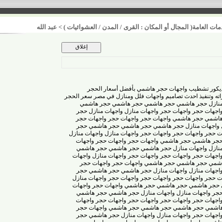
امة( المجال أو المكان : القرى / المدن / العشوائيات )
>
عبد الله
 تشطيب واجهات حجر هاشمي بأفضل أسعار الحجر
تنفيذ احدث تصاميم واجهات فلل ومنازل في مصر
سعر الحجر
حجر هاشمي
حجر هاشمي
حجر هاشمي
حجر هاشمي
 حجر
واجهات حجر
واجهات منازل
واجهات منازل
حجر
حجر هاشمي
واجهات حجر
واجهات حجر
واجهات حجر
ت منازل
حجر هاشمي
حجر هاشمي
حجر هاشمي
حجر
واجهات حجر
واجهات حجر
واجهات منازل
واجهات منازل
اشمي
حجر هاشمي
واجهات حجر
واجهات حجر
واجهات
واجهات منازل
حجر هاشمي
حجر هاشمي
حجر هاشمي
 حجر
واجهات حجر
واجهات حجر
واجهات منازل
واجهات
حجر هاشمي
حجر هاشمي
واجهات حجر
واجهات حجر
 منازل
واجهات منازل
حجر هاشمي
حجر هاشمي
حجر
واجهات حجر
واجهات حجر
واجهات حجر
واجهات منازل
هاشمي
حجر هاشمي
حجر هاشمي
واجهات حجر
واجهات
جهات منازل
واجهات منازل
حجر هاشمي
حجر هاشمي
 حجر
واجهات حجر
واجهات حجر
واجهات حجر
واجهات
حجر هاشمي
حجر هاشمي
حجر هاشمي
واجهات حجر
 حجر
واجهات منازل
واجهات منازل
حجر هاشمي
حجر