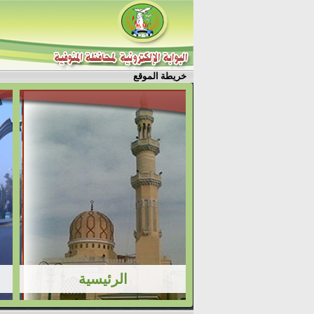
خريطة الموقع